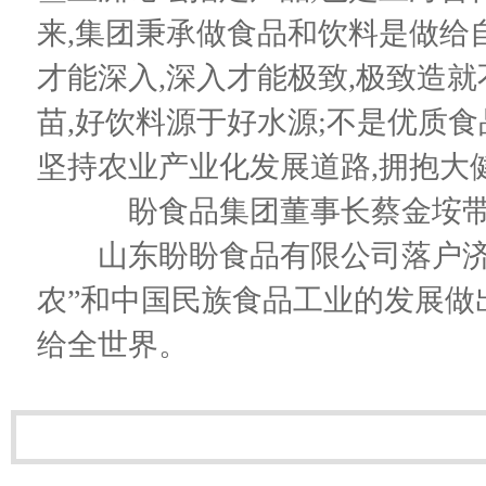
来,集团秉承做食品和饮料是做给
才能深入,深入才能极致,极致造
苗,好饮料源于好水源;不是优质食
坚持农业产业化发展道路,拥抱大
盼食品集团董事长蔡金垵
山东盼盼食品有限公司落户济宁
农”和中国民族食品工业的发展做
给全世界。