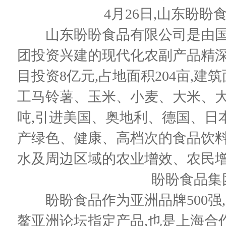
4月26日,山东盼
山东盼盼食品有限公司是由国
团投资兴建的现代化农副产品精深
目投资8亿元,占地面积204亩,建
工马铃薯、玉米、小麦、大米、大
吨,引进美国、奥地利、德国、日
产绿色、健康、高档次的食品饮料,
水及周边区域的农业增效、农民
盼盼食品集
盼盼食品作为亚洲品牌500强
鳌亚洲论坛指定产品,也是上海合