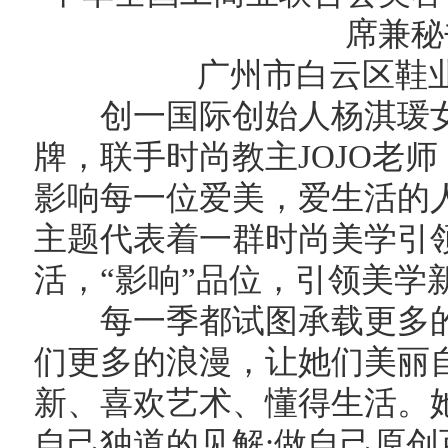
席兼秘
广州市白云区鞋
创一国际创始人杨淇瑗女
牌，联手时尚教主JOJO老
影响每一位爱美，爱生活的
主题代表着一群时尚美学引领
活，“影响”品位，引领美学
每一季都试图承载更多的
们更多的浪漫，让她们美丽
新、喜欢艺术、懂得生活。
自己独道的见解;做自己原创