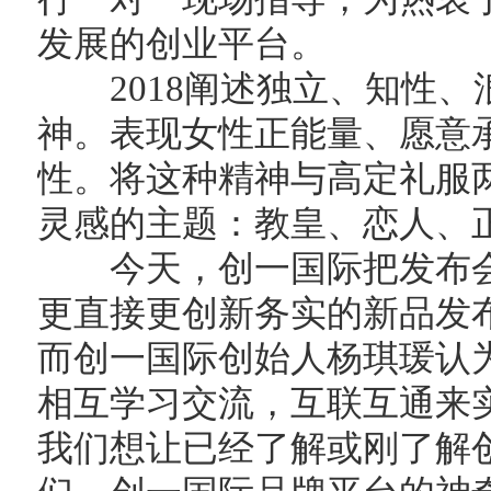
发展的创业平台。
2018阐述独立、知性、
神。表现女性正能量、愿意
性。将这种精神与高定礼服
灵感的主题：教皇、恋人、
今天，创一国际把发布会
更直接更创新务实的新品发
而创一国际创始人杨琪瑗认
相互学习交流，互联互通来
我们想让已经了解或刚了解