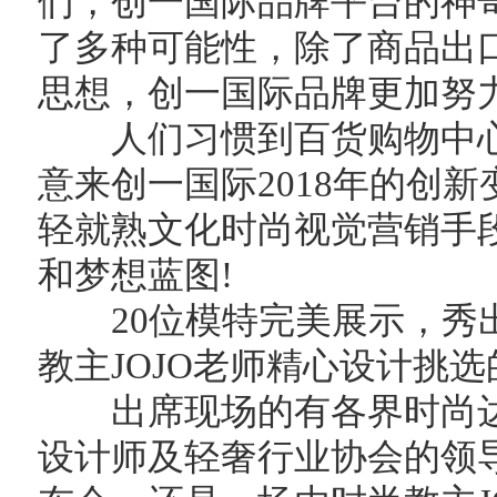
们，创一国际品牌平台的神
了多种可能性，除了商品出
思想，创一国际品牌更加努
人们习惯到百货购物中心
意来创一国际2018年的创
轻就熟文化时尚视觉营销手
和梦想蓝图!
20位模特完美展示，秀出
教主JOJO老师精心设计挑选的2
出席现场的有各界时尚达
设计师及轻奢行业协会的领