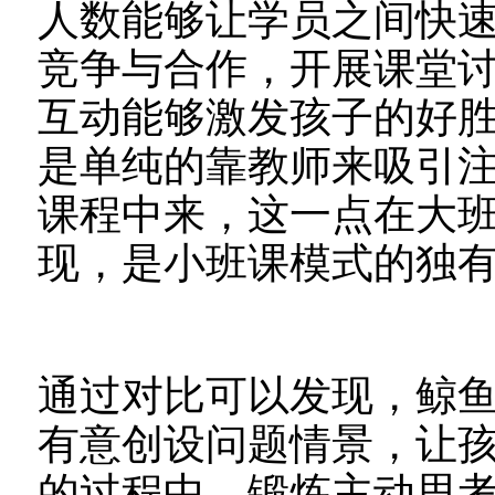
人数能够让学员之间快
竞争与合作，开展课堂讨
互动能够激发孩子的好
是单纯的靠教师来吸引
课程中来，这一点在大班课
现，是小班课模式的独
通过对比可以发现，鲸
有意创设问题情景，让
的过程中，锻炼主动思