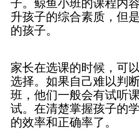
子。鲸鱼小班的课程内
升孩子的综合素质，但是
的孩子。
家长在选课的时候，可
选择。如果自己难以判断，
班，他们一般会有试听
试。在清楚掌握孩子的
的效率和正确率了。