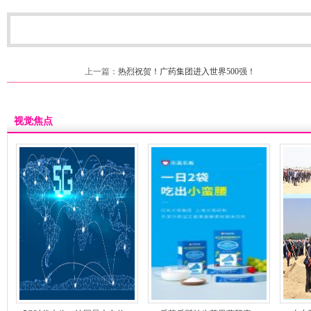
上一篇：
热烈祝贺！广药集团进入世界500强！
视觉焦点