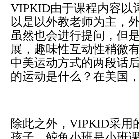
VIPKID由于课程内容
以是以外教老师为主，
虽然也会进行提问，但
展，趣味性互动性稍微
中美运动方式的两段话
的运动是什么？在美国
除此之外，VIPKID采
孩子，鲸鱼小班是小班