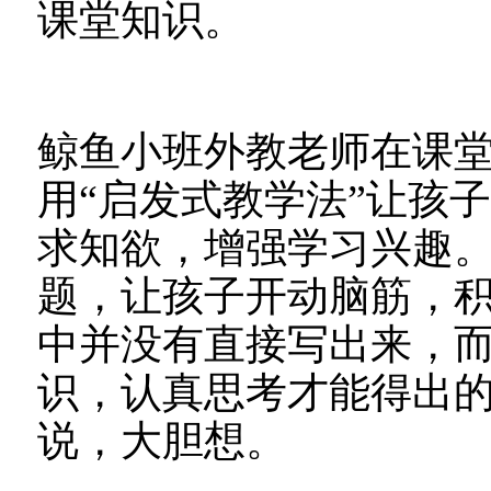
课堂知识。
鲸鱼小班外教老师在课
用“启发式教学法”让孩
求知欲，增强学习兴趣
题，让孩子开动脑筋，
中并没有直接写出来，
识，认真思考才能得出
说，大胆想。