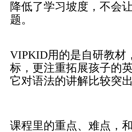
降低了学习坡度，不会
题。
VIPKID用的是自研教材
标，更注重拓展孩子的
它对语法的讲解比较突
课程里的重点、难点，