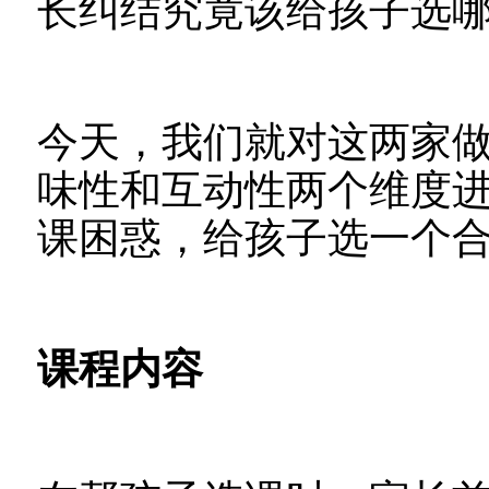
长纠结究竟该给孩子选
今天，我们就对这两家
味性和互动性两个维度
课困惑，给孩子选一个
课程内容