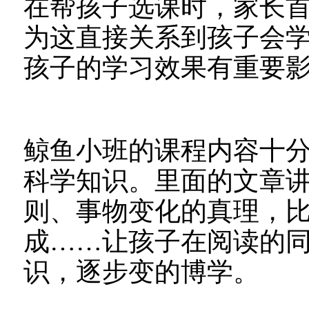
在帮孩子选课时，家长
为这直接关系到孩子会
孩子的学习效果有重要
鲸鱼小班的课程内容十
科学知识。里面的文章
则、事物变化的真理，
成……让孩子在阅读的
识，逐步变的博学。