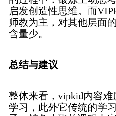
启发创造性思维。而VIP
师教为主，对其他层面
含量少。
总结与建议
整体来看，vipkid内
学习，此外它传统的学