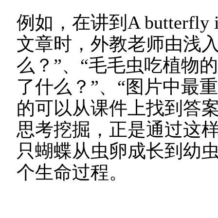
例如，在讲到A butterfl
文章时，外教老师由浅入
么？”、“毛毛虫吃植物
了什么？”、“图片中最
的可以从课件上找到答
思考挖掘，正是通过这
只蝴蝶从虫卵成长到幼
个生命过程。