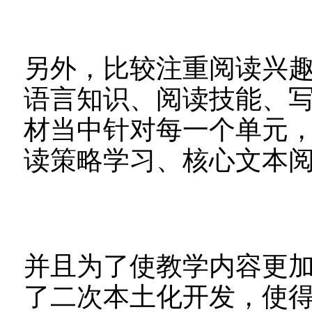
另外，比较注重阅读兴
语言知识、阅读技能、
材当中针对每一个单元
读策略学习、核心文本
并且为了使教学内容更
了二次本土化开发，使