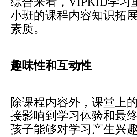
综合来看，VIPKID学
小班的课程内容知识拓
素质。
趣味性和互动性
除课程内容外，课堂上
接影响到学习体验和最
孩子能够对学习产生兴