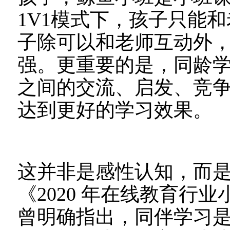
1V1模式下，孩子只能
子除可以和老师互动外
强。更重要的是，同龄
之间的交流、启发、竞
达到更好的学习效果。
这并非是感性认知，而
《2020 年在线教育行
曾明确指出，同伴学习