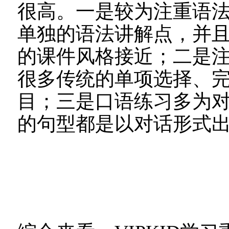
很高。一是较为注重语
单独的语法讲解点，并
的课件风格接近；二是
很多传统的单项选择、
目；三是口语练习多为
的句型都是以对话形式