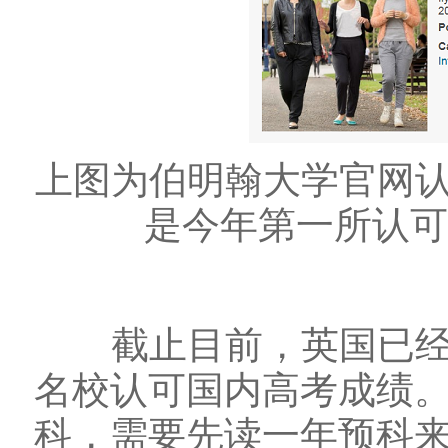
上图为伯明翰大学官网
是今年第一所认
截止目前，英国已经有
名校认可国内高考成绩。
科，需要先读一年预科