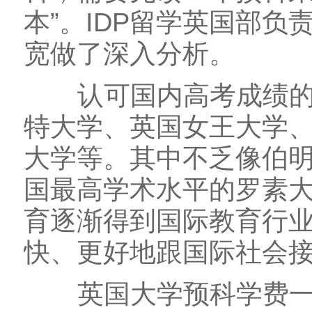
本”。IDP留学英国部
宽做了深入分析。
认可国内高考成绩的英
特大学、英国女王大学
大学等。其中不乏像伯
国最高学术水平的罗素
育逐渐得到国际教育行
快、更好地跟国际社会
英国大学预科学费一般在1