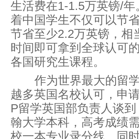
生活费在1-1.5万英镑
着中国学生不仅可以节
节省至少2.2万英镑，相
时间即可拿到全球认可
各国研究生课程。
作为世界最大的留学生
越多英国名校认可，申请
P留学英国部负责人谈到
翰大学本科，高考成绩需
校一本专业录分线。同