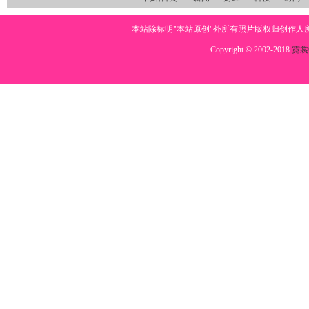
本站除标明"本站原创"外所有照片版权归创作
Copyright © 2002-2018
霓裳