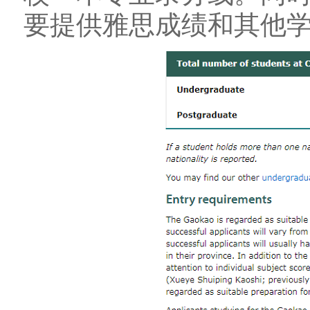
要提供雅思成绩和其他