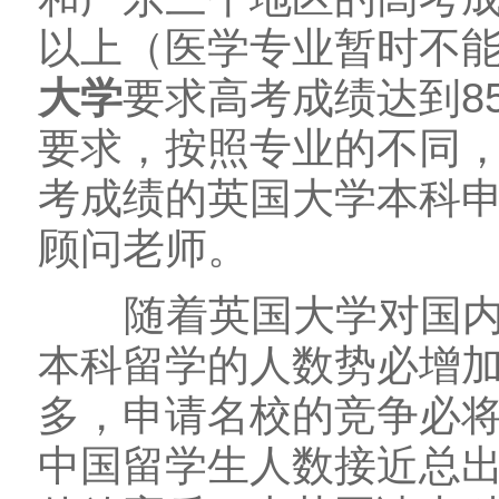
以上（医学专业暂时不
大学
要求高考成绩达到8
要求，按照专业的不同
考成绩的英国大学本科申
顾问老师。
随着英国大学对国内高
本科留学的人数势必增
多，申请名校的竞争必
中国留学生人数接近总出