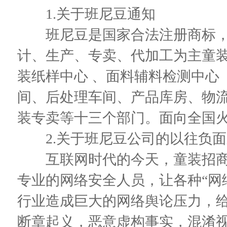
1.关于班尼豆通知
班尼豆是国家合法注册商标，重
计、生产、专卖、代加工为主童
装纸样中心 、面料辅料检测中心
间、后处理车间、产品库房、物流
装专卖等十三个部门。面向全国火爆
2.关于班尼豆公司的以往负面
互联网时代的今天，童装招商
专业的网络安全人员，让各种“网
行业造成巨大的网络舆论压力，给
断章起义，恶意虚构事实，混淆视听