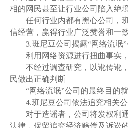
相的网民甚至让行业公司陷入绝境
任何行业内都有黑心公司，班
信经营，赢得行业广泛赞誉和一致
3.班尼豆公司揭露“网络流氓”
利用网络资源进行扭曲事实，
不经过调查研究，以讹传讹，
民做出正确判断
“网络流氓”公司的最终目的就
4.班尼豆公司依法追究相关公
对于造谣者，公司将发权利通
法律，保留追究经济赔偿及诉讼的