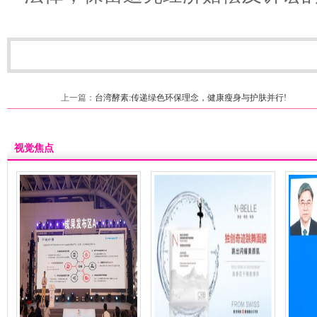
上一篇：
台湾酵素:传递绿色环保理念，健康瘦身与护肤并行!
视觉焦点