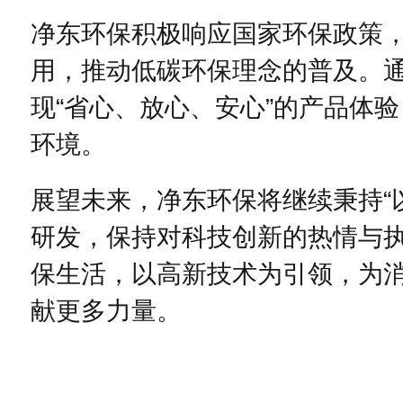
净东环保积极响应国家环保政策
用，推动低碳环保理念的普及。
现“省心、放心、安心”的产品体
环境。
展望未来，净东环保将继续秉持“
研发，保持对科技创新的热情与
保生活，以高新技术为引领，为
献更多力量。