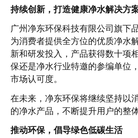
持续创新，打造健康净水解决方
广州净东环保科技有限公司旗下品牌
为消费者提供全方位的优质净水
新和研发投入，产品获得数十项
保还是净水行业特邀的参编单位
市场认可度。
在未来，净东环保将继续坚持以
的净水产品，不断提升用户的整
推动环保，倡导绿色低碳生活