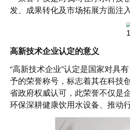
发、成果转化及市场拓展方面注
高新技术企业认定的意义
“高新技术企业”认定是国家对具
予的荣誉称号，标志着其在科技
省政府权威认可，此荣誉不仅是
环保深耕健康饮用水设备、推动