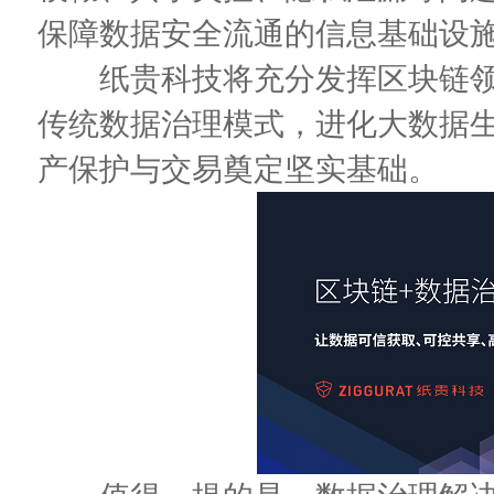
保障数据安全流通的信息基础设
纸贵科技将充分发挥区块链领
传统数据治理模式，进化大数据
产保护与交易奠定坚实基础。