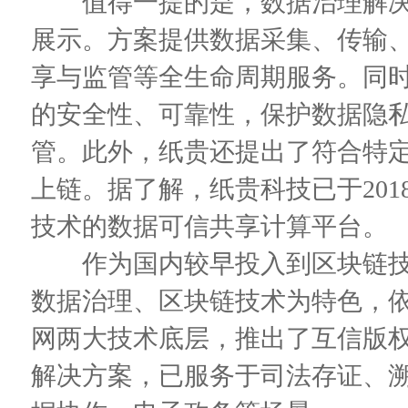
值得一提的是，数据治理解决方案
展示。方案提供数据采集、传输
享与监管等全生命周期服务。同
的安全性、可靠性，保护数据隐
管。此外，纸贵还提出了符合特
上链。据了解，纸贵科技已于20
技术的数据可信共享计算平台。
作为国内较早投入到区块链技
数据治理、区块链技术为特色，依托自
网两大技术底层，推出了互信版
解决方案，已服务于司法存证、