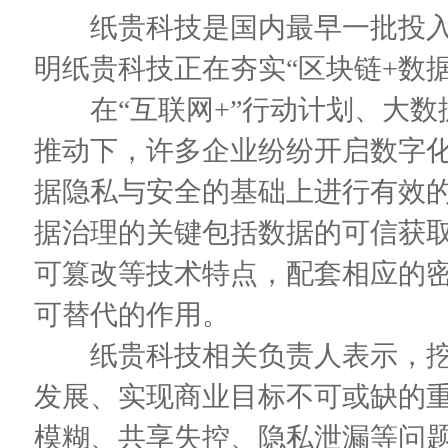
纸贵科技是国内最早一批投入
明纸贵科技正在夯实“区块链+数
在“互联网+”行动计划、大数据
推动下，许多企业纷纷开启数字
据隐私与安全的基础上进行有效
据治理的关键包括数据的可信获
可篡改等技术特点，配套相应的
可替代的作用。
纸贵科技相关负责人表示，挖
发展、实现商业目标不可或缺的
模糊、共享失控、隐私泄漏等问