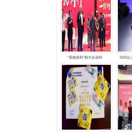
“系统排列”助力企业经
2020