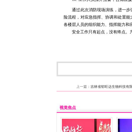
通过此次消防现场演练，进一步强化
险流程，对应急指挥、协调和处置能
各楼层人员的组织能力、指挥能力和
安全工作只有起点，没有终点。九巨
上一篇：
吉林省郁旺达生物科技有
视觉焦点