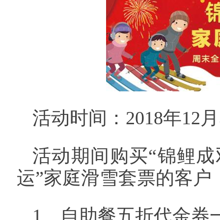
活动时间：2018年12月
活动期间购买“锦鲤成
运”家庭滑雪套票的客户
1、自助餐五折代金券