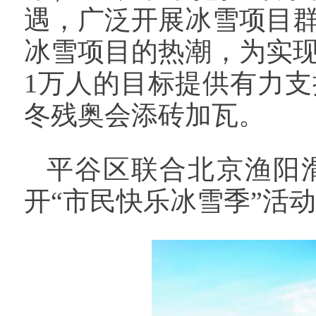
遇，广泛开展冰雪项目
冰雪项目的热潮，为实
1万人的目标提供有力支
冬残奥会添砖加瓦。
平谷区联合北京渔阳
开“市民快乐冰雪季”活动