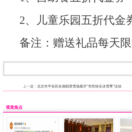
2、儿童乐园五折代金
备注：赠送礼品每天限
上一篇：
北京市平谷区在渔阳滑雪场展开“市民快乐冰雪季”活动
视觉焦点