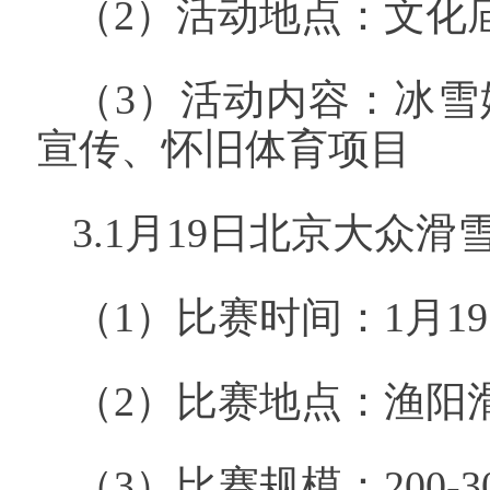
（2）活动地点：文化
（3）活动内容：冰
宣传、怀旧体育项目
3.1月19日北京大众滑
（1）比赛时间：1月1
（2）比赛地点：渔阳
（3）比赛规模：200-3