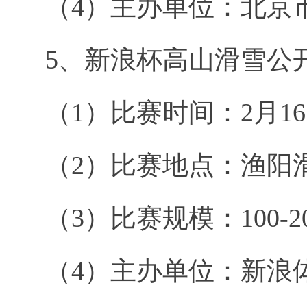
（4）主办单位：北京
5、新浪杯高山滑雪公
（1）比赛时间：2月1
（2）比赛地点：渔阳
（3）比赛规模：100-2
（4）主办单位：新浪