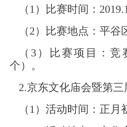
（1）比赛时间：2019.1
（2）比赛地点：平谷
（3）比赛项目：竞
个）。
2.京东文化庙会暨第
（1）活动时间：正月