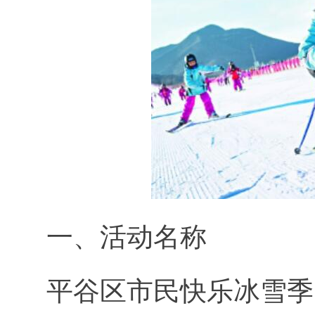
一、活动名称
平谷区市民快乐冰雪季