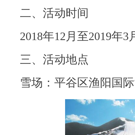
二、活动时间
2018年12月至2019年3
三、活动地点
雪场：平谷区渔阳国际