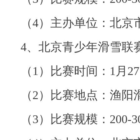
（4）主办单位：北京
4、北京青少年滑雪联
（1）比赛时间：1月2
（2）比赛地点：渔阳
（3）比赛规模：200-3