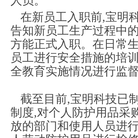
人员。
在新员工入职前,宝明
告知新员工生产过程中的
方能正式入职。在日常生
员工进行安全措施的培训
全教育实施情况进行监
截至目前,宝明科技已
制度,对个人防护用品采
放的部门和使用人员进行