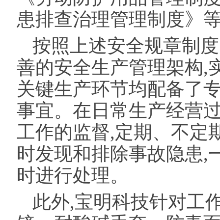
患排查治理管理制度》
按照上述安全规章制度
善的安全生产管理架构,
关键生产环节均配备了专
事宜。在日常生产经营过
工作的监督,定期、不定
时发现和排除事故隐患,
时进行处理。
此外,宝明科技针对工