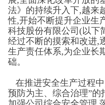
法》的持续升入下,越来
性,开始不断提升企业生
科技股份有限公司(以下简
经过不断的摸索和改进,
生产责任体系,为企业长
础。
在推进安全生产过程中
预防为主、综合治理”的
加强公司综合安全管理,