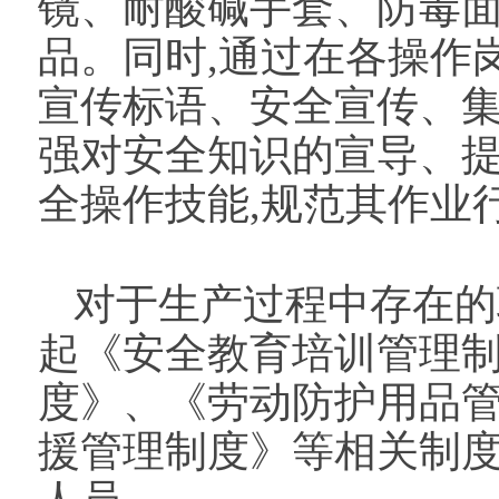
镜、耐酸碱手套、防毒
品。同时,通过在各操作
宣传标语、安全宣传、集
强对安全知识的宣导、提
全操作技能,规范其作业
对于生产过程中存在的
起《安全教育培训管理
度》、《劳动防护用品
援管理制度》等相关制度