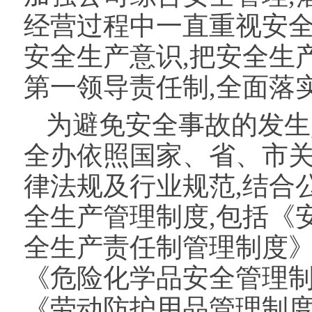
经营过程中一直重视安全
安全生产意识,把安全生
第一领导责任制,全面落
为避免安全事故的发生
全办依照国家、省、市
律法规及行业规范,结合
全生产管理制度,包括《
全生产责任制管理制度
《危险化学品安全管理
《劳动防护用品管理制