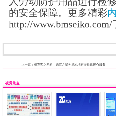
人劳动防护用品进行检修
的安全保障。更多精彩
http://www.bmseiko.c
上一篇：
想宾客之所想，锦江之星为异地求医者提供暖心服务
视觉焦点