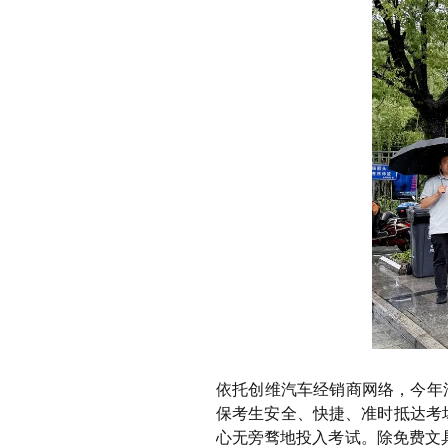
依托创维汽车经销商网络，今年
保考生安全、快捷、准时抵达考
心无旁骛地投入考试。除免费文具