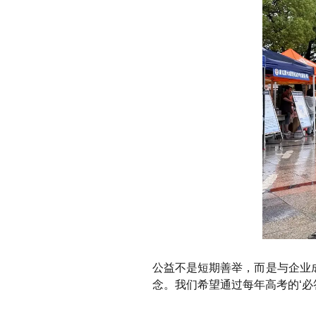
公益不是短期善举，而是与企业
念。我们希望通过每年高考的‘必