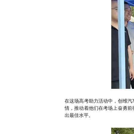
在这场高考助力活动中，创维汽
情，推动着他们在考场上奋勇前
出最佳水平。