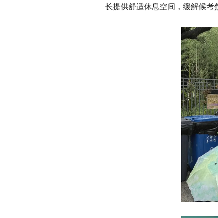
长提供舒适休息空间，缓解候考