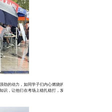
强劲的动力，如同学子们内心燃烧的激
知识，让他们在考场上稳扎稳打，发挥