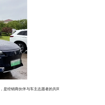
后，是经销商伙伴与车主志愿者的共同信