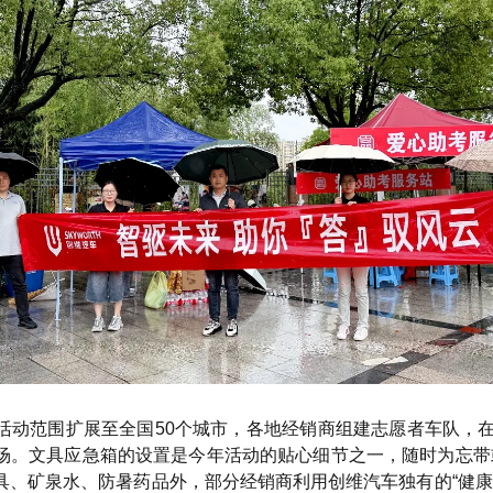
活动范围扩展至全国50个城市，各地经销商组建志愿者车队，在
场。文具应急箱的设置是今年活动的贴心细节之一，随时为忘带
、矿泉水、防暑药品外，部分经销商利用创维汽车独有的“健康睡