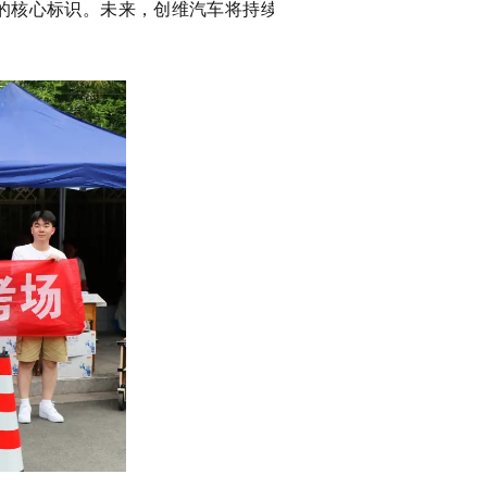
的核心标识。未来，创维汽车将持续深