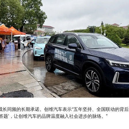
成长同频的长期承诺。创维汽车表示“五年坚持、全国联动的背
答题’，让创维汽车的品牌温度融入社会进步的脉络。”