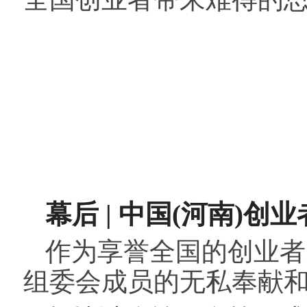
幕后
|
中国(河南)创
作为享誉全国的创业者
组委会成员的无私奉献