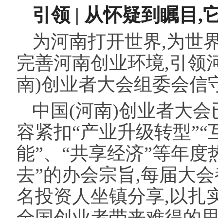
引领
|
从怀疑到瞩目,
为河南打开世界,为世
完善河南创业环境,引领
南)创业者大会组委会信
中国(河南)创业者大
容紧扣“产业升级转型”“
能”、“共享经济”等年度
去”的办会宗旨,每届大
名投资人坐镇分享,以扎
全国创业者带来难得的