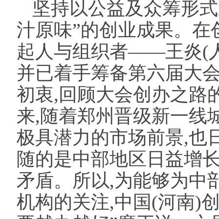
坚持以公益及众筹形式
汁原味”的创业成果。在
起人与组织者——王炎(人
并已着手筹备第六届大会
初衷,回顾大会创办之路
来,随着郑州晋级新一线
极具潜力的市场前景,也
随的是中部地区日益增
矛盾。所以,为能够为中
机构的关注,中国(河南)