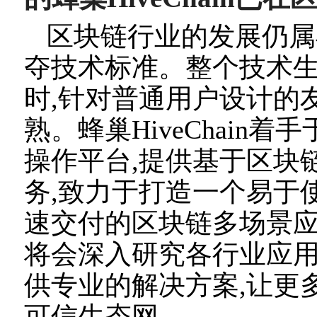
区块链行业的发展仍属
夺技术标准。整个技术
时,针对普通用户设计的
熟。
蜂巢HiveChai
操作平台,提供基于区块链技
务,致力于打造一个易于
速交付的区块链多场景应用
将会深入研究各行业应用
供专业的解决方案,让更多个
可信生态网。