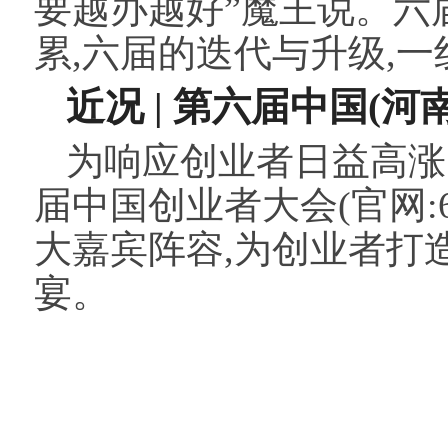
要越办越好”魔王说。六
累,六届的迭代与升级,一
近况
|
第六届中国(河
为响应创业者日益高涨的参
届中国创业者大会(官网:6.
大嘉宾阵容,为创业者打
宴。